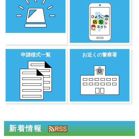
申請様式一覧
お近くの警察署
新着情報