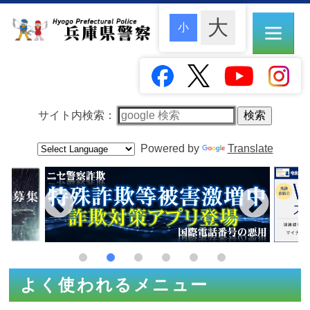
サイト内検索：
Powered by
Translate
よく使われるメニュー