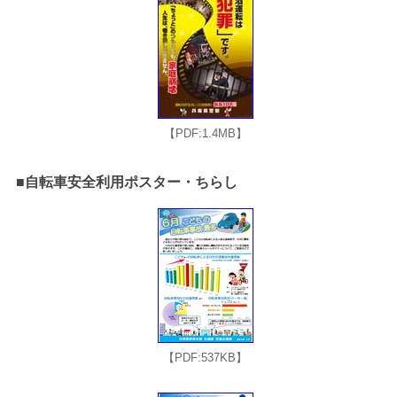
【PDF:1.4MB】
■自転車安全利用ポスター・ちらし
【PDF:537KB】