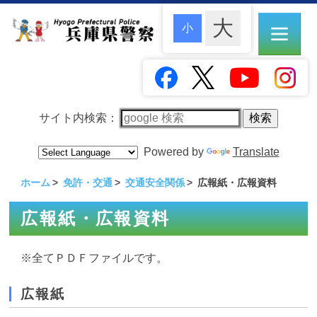
サイト内検索：
Powered by
Translate
ホーム
免許・交通
交通安全関係
広報紙・広報資料
広報紙・広報資料
※全てＰＤＦファイルです。
広報紙