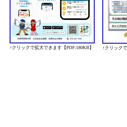
↑クリックで拡大できます【PDF:180KB】
↑クリックで