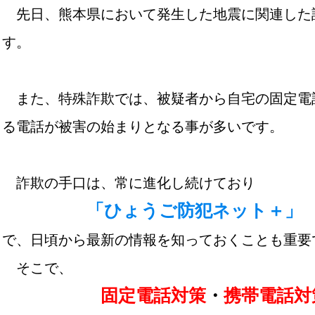
先日、熊本県において発生した地震に関連した
す。
また、特殊詐欺では、被疑者から自宅の固定電
る電話が被害の始まりとなる事が多いです。
詐欺の手口は、常に進化し続けており
「ひょうご防犯ネット＋」
で、日頃から最新の情報を知っておくことも重要
そこで、
固定電話対策
・
携帯電話対