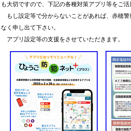
も大切ですので、下記の各種対策アプリ等をご活
もし設定等で分からないことがあれば、赤穂警
なく申し出て下さい。
アプリ設定等の支援をさせていただきます。