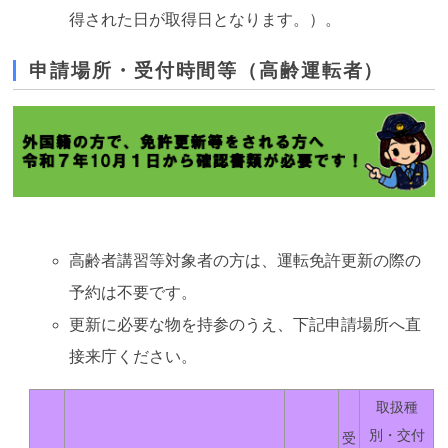
得された日が取得日となります。）。
申請場所・受付時間等（高齢運転者）
高齢者講習等対象者の方は、運転免許更新の際の
予約は不要です。
更新に必要な物を持参のうえ、下記申請場所へ直
接来庁ください。
取扱種
別・交付
受