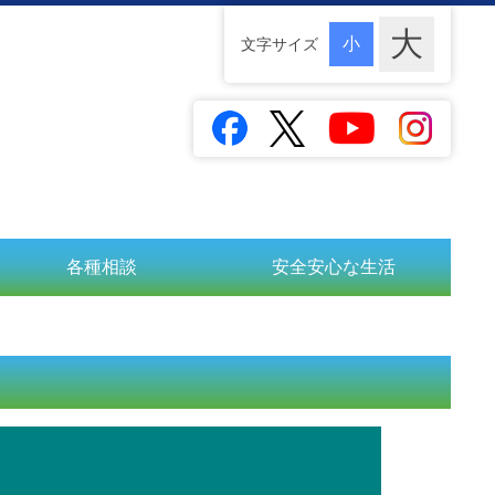
文字サイズ
各種相談
安全安心な生活