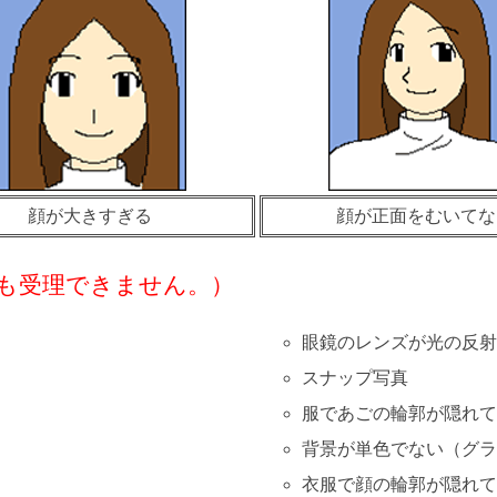
顔が大きすぎる
顔が正面をむいてな
も受理できません。）
眼鏡のレンズが光の反射
スナップ写真
服であごの輪郭が隠れて
背景が単色でない（グラ
衣服で顔の輪郭が隠れて