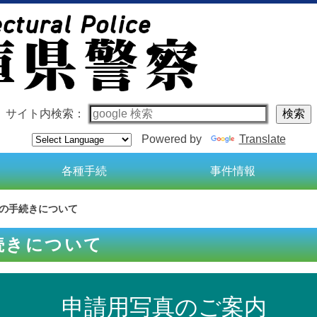
サイト内検索：
Powered by
Translate
各種手続
事件情報
の手続きについて
続きについて
申請用写真のご案内