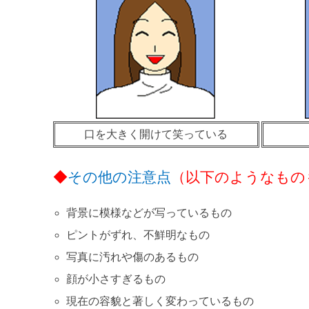
口を大きく開けて笑っている
◆
その他の注意点
（以下のようなもの
背景に模様などが写っているもの
ピントがずれ、不鮮明なもの
写真に汚れや傷のあるもの
顔が小さすぎるもの
現在の容貌と著しく変わっているもの