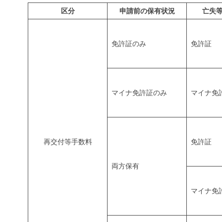
区分
申請前の保有状況
亡失
免許証のみ
免許証
マイナ免許証のみ
マイナ免
再交付等手数料
免許証
両方保有
マイナ免