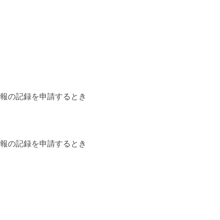
情報の記録を申請するとき
情報の記録を申請するとき