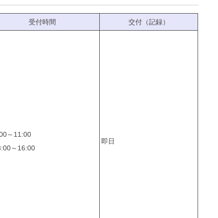
受付時間
交付（記録）
00～11:00
即日
:00～16:00