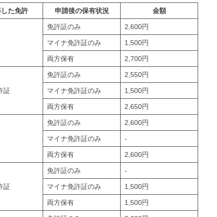
等した免許
申請後の保有状況
金額
免許証のみ
2,600円
マイナ免許証のみ
1,500円
両方保有
2,700円
免許証のみ
2,550円
許証
マイナ免許証のみ
1,500円
両方保有
2,650円
免許証のみ
2,600円
マイナ免許証のみ
-
両方保有
2,600円
免許証のみ
-
許証
マイナ免許証のみ
1,500円
両方保有
1,500円