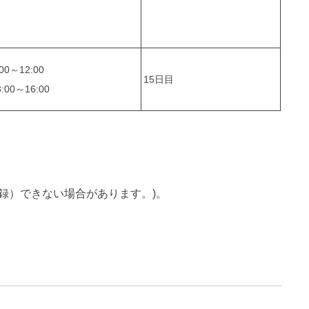
00～12:00
15日目
:00～16:00
録）できない場合があります。)。