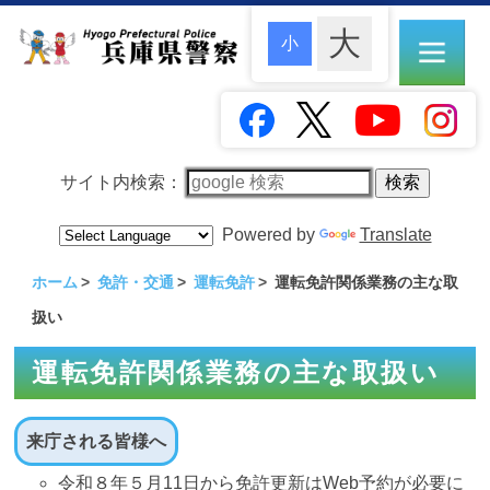
サイト内検索：
Powered by
Translate
ホーム
免許・交通
運転免許
運転免許関係業務の主な取
扱い
運転免許関係業務の主な取扱い
来庁される皆様へ
令和８年５月11日から免許更新はWeb予約が必要に