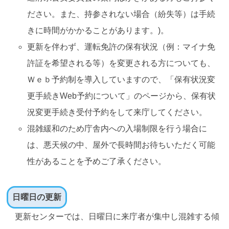
ださい。また、持参されない場合（紛失等）は手続
きに時間がかかることがあります。)。
更新を伴わず、運転免許の保有状況（例：マイナ免
許証を希望される等）を変更される方についても、
Ｗｅｂ予約制を導入していますので、
「保有状況変
更手続きWeb予約について」
のページから、保有状
況変更手続き受付予約をして来庁してください。
混雑緩和のため庁舎内への入場制限を行う場合に
は、悪天候の中、屋外で長時間お待ちいただく可能
性があることを予めご了承ください。
日曜日の更新
更新センターでは、日曜日に来庁者が集中し混雑する傾