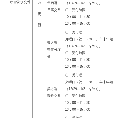
庁舎及び交番
み
豊岡署
（12/29～1/3）を除く）
日高交番
〇 受付時間
更
10：00～11：30
13：00～15：00
新
〇 受付曜日
月曜日（祝日・休日、年末年始
美方署
（12/29～1/3）を除く）
香住分庁
〇 受付時間
舎
10：00～11：30
13：00～15：00
〇 受付曜日
火曜日（祝日・休日、年末年始
美方署
（12/29～1/3）を除く）
湯舟交番
〇 受付時間
10：00～11：30
13：00～15：00