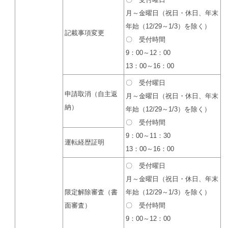
月～金曜日（祝日・休日、年末
年始（12/29～1/3）を除く）
記載事項変更
〇 受付時間
9：00～12：00
13：00～16：00
〇 受付曜日
申請取消（自主返
月～金曜日（祝日・休日、年末
納）
年始（12/29～1/3）を除く）
〇 受付時間
9：00～11：30
運転経歴証明
13：00～16：00
〇 受付曜日
月～金曜日（祝日・休日、年末
限定解除審査（書
年始（12/29～1/3）を除く）
面審査）
〇 受付時間
9：00～12：00