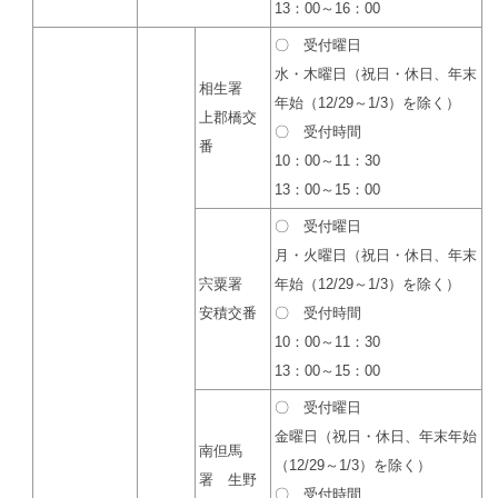
13：00～16：00
〇 受付曜日
水・木曜日（祝日・休日、年末
相生署
年始（12/29～1/3）を除く）
上郡橋交
〇 受付時間
番
10：00～11：30
13：00～15：00
〇 受付曜日
月・火曜日（祝日・休日、年末
宍粟署
年始（12/29～1/3）を除く）
安積交番
〇 受付時間
10：00～11：30
13：00～15：00
〇 受付曜日
金曜日（祝日・休日、年末年始
南但馬
（12/29～1/3）を除く）
署 生野
〇 受付時間