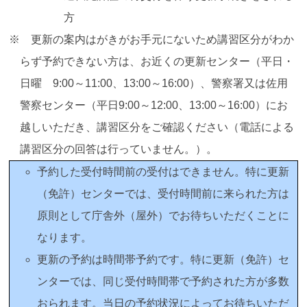
方
※ 更新の案内はがきがお手元にないため講習区分がわか
らず予約できない方は、お近くの更新センター（平日・
日曜 9:00～11:00、13:00～16:00）、警察署又は佐用
警察センター（平日9:00～12:00、13:00～16:00）にお
越しいただき、講習区分をご確認ください（電話による
講習区分の回答は行っていません。）。
予約した受付時間前の受付はできません。特に更新
（免許）センターでは、受付時間前に来られた方は
原則として庁舎外（屋外）でお待ちいただくことに
なります。
更新の予約は時間帯予約です。特に更新（免許）セ
ンターでは、同じ受付時間帯で予約された方が多数
おられます。当日の予約状況によってお待ちいただ