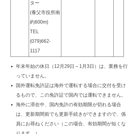
ター
(養父市役所南
約600m)
TEL
(079)662-
1117
年末年始の休日（12月29日～1月3日）は、業務を行
っていません。
国外運転免許証は海外で運転する場合に交付を受け
るもので、この免許証で国内では運転できません。
海外に滞在中、国内免許の有効期限が切れる場合
は、更新期間前でも更新手続きができますので、係
員にお尋ねください（この場合、有効期間が短くな
ります。）。