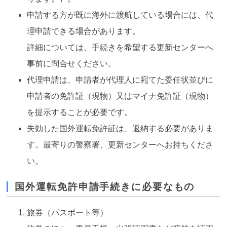
申請する方が既に海外に渡航している場合には、代
理申請できる場合があります。
詳細については、手続きを希望する更新センターへ
事前に問合せください。
代理申請は、申請者が代理人に宛てた委任状並びに
申請者の免許証（現物）又はマイナ免許証（現物）
を提示することが必要です。
失効した国外運転免許証は、返納する必要がありま
す。最寄りの警察署、更新センターへお持ちくださ
い。
国外運転免許申請手続きに必要なもの
旅券（パスポート等）