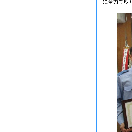
に全力で取