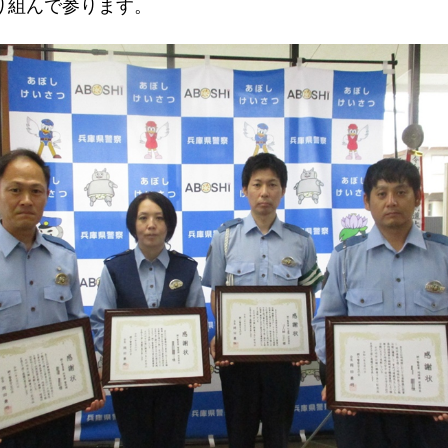
り組んで参ります。