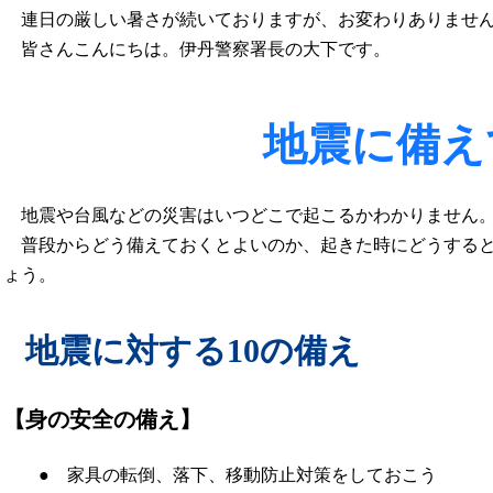
連日の厳しい暑さが続いておりますが、お変わりありませ
皆さんこんにちは。伊丹警察署長の大下です。
地震に備え
地震や台風などの災害はいつどこで起こるかわかりません
普段からどう備えておくとよいのか、起きた時にどうすると
ょう。
地震に対する10の備え
【身の安全の備え】
● 家具の転倒、落下、移動防止対策をしておこう