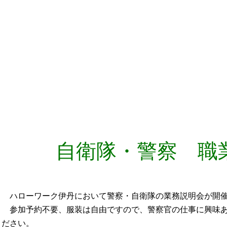
自衛隊・警察 職
ハローワーク伊丹において警察・自衛隊の業務説明会が開
参加予約不要、服装は自由ですので、警察官の仕事に興味あ
ださい。