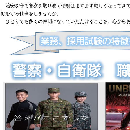
治安を守る警察を取り巻く情勢はますます厳しくなってきて
顔を守る仕事をしませんか。
ひとりでも多くの仲間になっていただけることを、心からお