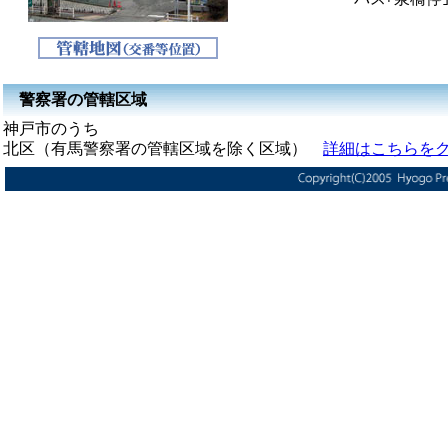
警察署の管轄区域
神戸市のうち
北区（有馬警察署の管轄区域を除く区域）
詳細はこちらを