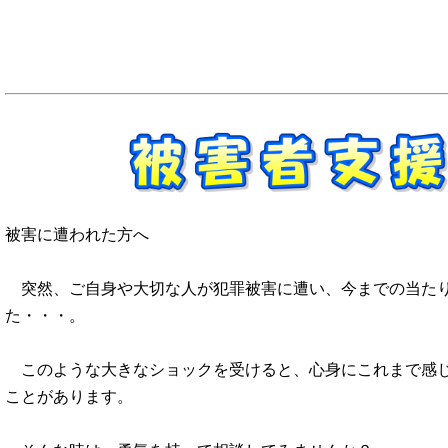
被害に遭われた方へ
突然、ご自身や大切な人が犯罪被害に遭い、今までの当たり
た・・・。
このような大きなショックを受けると、心身にこれまで感じ
ことがあります。