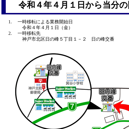
令和４年４月１日から当分の
一時移転による業務開始日
令和４年４月１日（金）
一時移転先
神戸市北区日の峰５丁目１－２ 日の峰交番