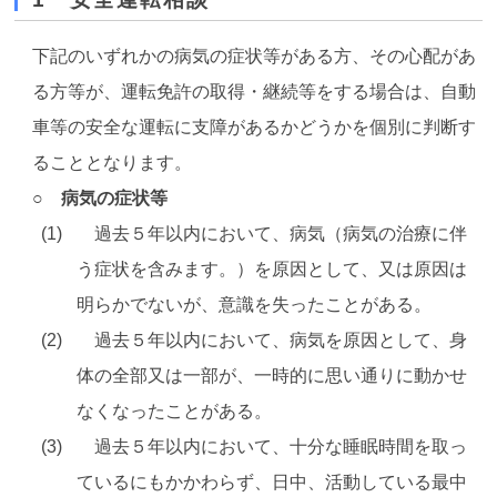
下記のいずれかの病気の症状等がある方、その心配があ
る方等が、運転免許の取得・継続等をする場合は、自動
車等の安全な運転に支障があるかどうかを個別に判断す
ることとなります。
○ 病気の症状等
過去５年以内において、病気（病気の治療に伴
う症状を含みます。）を原因として、又は原因は
明らかでないが、意識を失ったことがある。
過去５年以内において、病気を原因として、身
体の全部又は一部が、一時的に思い通りに動かせ
なくなったことがある。
過去５年以内において、十分な睡眠時間を取っ
ているにもかかわらず、日中、活動している最中