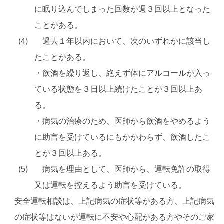
に眠り込んでしまった回数が週３回以上となった
ことがある。
過去１年以内において、次のいずれかに該当し
たことがある。
・飲酒を繰り返し、絶えず体にアルコールが入っ
ている状態を３日以上続けたことが３回以上あ
る。
・病気の治療のため、医師から飲酒をやめるよう
に助言を受けているにもかかわらず、飲酒したこ
とが３回以上ある。
病気を理由として、医師から、運転免許の取得
又は運転を控えるよう助言を受けている。
安全運転相談は、上記病気の症状等がある方、上記病気
の症状等はないが運転に不安や心配がある方やそのご家