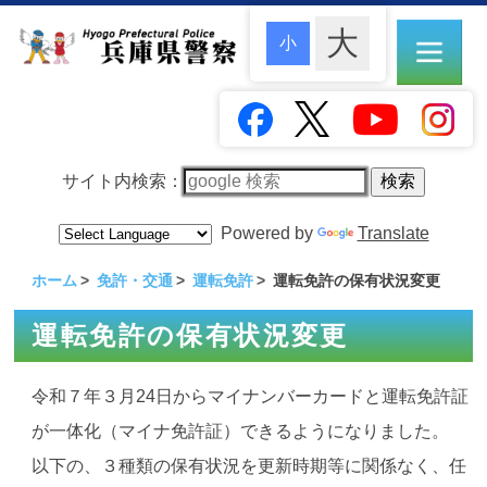
サイト内検索：
Powered by
Translate
ホーム
免許・交通
運転免許
運転免許の保有状況変更
運転免許の保有状況変更
令和７年３月24日からマイナンバーカードと運転免許証
が一体化（マイナ免許証）できるようになりました。
以下の、３種類の保有状況を更新時期等に関係なく、任