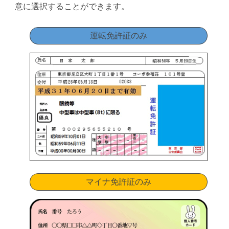
意に選択することができます。
運転免許証のみ
マイナ免許証のみ