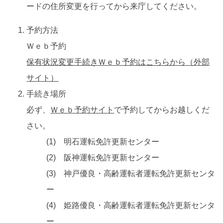
ードの住所変更を行ってから来庁してください。
予約方法
Ｗｅｂ予約
保有状況変更手続きＷｅｂ予約はこちらから（外部
サイト）
手続き場所
必ず、
Ｗｅｂ予約サイト
で予約してからお越しくだ
さい。
(1) 明石運転免許更新センター
(2) 阪神運転免許更新センター
(3) 神戸優良・高齢運転者運転免許更新センタ
ー
(4) 姫路優良・高齢運転者運転免許更新センタ
ー