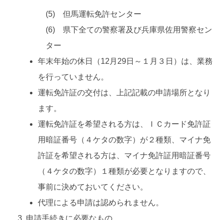
(5) 但馬運転免許センター
(6) 県下全ての警察署及び兵庫県佐用警察セン
ター
年末年始の休日（12月29日～１月３日）は、業務
を行っていません。
運転免許証の交付は、上記記載の申請場所となり
ます。
運転免許証を希望される方は、ＩＣカード免許証
用暗証番号（４ケタの数字）が２種類、マイナ免
許証を希望される方は、マイナ免許証用暗証番号
（４ケタの数字）１種類が必要となりますので、
事前に決めておいてください。
代理による申請は認められません。
申請手続きに必要なもの