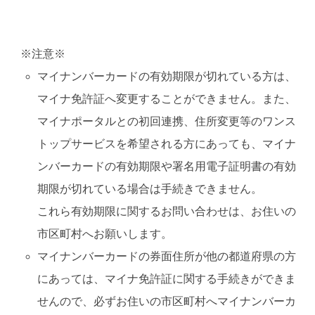
※注意※
マイナンバーカードの有効期限が切れている方は、
マイナ免許証へ変更することができません。また、
マイナポータルとの初回連携、住所変更等のワンス
トップサービスを希望される方にあっても、マイナ
ンバーカードの有効期限や署名用電子証明書の有効
期限が切れている場合は手続きできません。
これら有効期限に関するお問い合わせは、お住いの
市区町村へお願いします。
マイナンバーカードの券面住所が他の都道府県の方
にあっては、マイナ免許証に関する手続きができま
せんので、必ずお住いの市区町村へマイナンバーカ