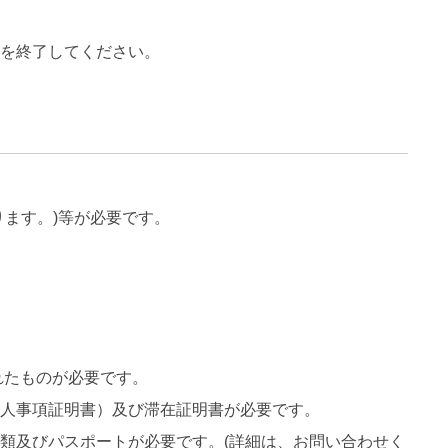
）を終了してください。
ます。)等が必要です。
れたものが必要です。
個人事項証明書）及び滞在証明書が必要です。
類及びパスポートが必要です。(詳細は、お問い合わせく