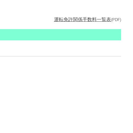
運転免許関係手数料一覧表
(PDF)