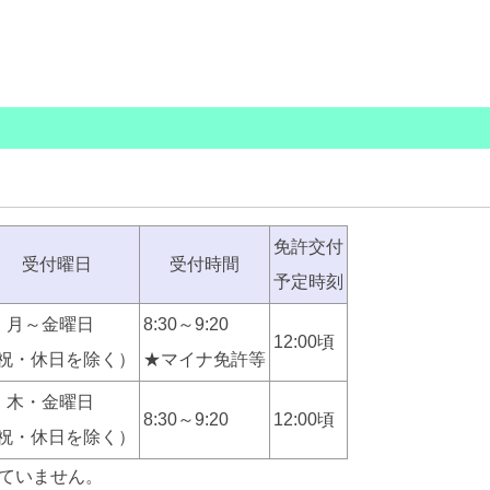
免許交付
受付曜日
受付時間
予定時刻
 月～金曜日
8:30～9:20
12:00頃
祝・休日を除く）
★マイナ免許等
 木・金曜日
8:30～9:20
12:00頃
祝・休日を除く）
っていません。