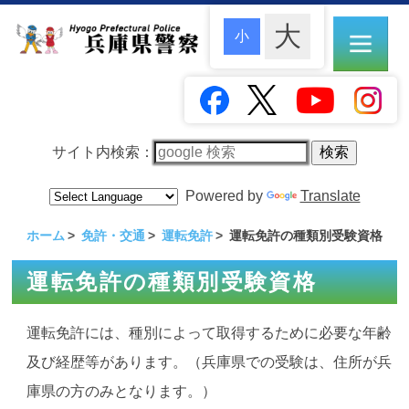
サイト内検索：
Powered by
Translate
ホーム
免許・交通
運転免許
運転免許の種類別受験資格
運転免許の種類別受験資格
運転免許には、種別によって取得するために必要な年齢
及び経歴等があります。（兵庫県での受験は、住所が兵
庫県の方のみとなります。）