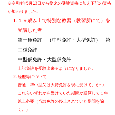
※令和4年5月13日から従来の受験資格に加え下記の資格
が加わりました。
１９歳以上で特別な教習（教習所にて）を
受講した者
第一種免許 （中型免許・大型免許） 第
二種免許
中型仮免許・大型仮免許
上記免許を受験出来るようになりました。
経歴等について
普通、準中型又は大特免許を現に受けて、かつ、
これらいずれかを受けていた期間が通算して１年
以上必要（当該免許の停止されていた期間を除
く。）