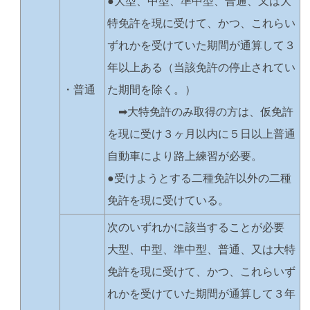
●大型、中型、準中型、普通、又は大
特免許を現に受けて、かつ、これらい
ずれかを受けていた期間が通算して３
年以上ある（当該免許の停止されてい
・普通
た期間を除く。）
➡大特免許のみ取得の方は、仮免許
を現に受け３ヶ月以内に５日以上普通
自動車により路上練習が必要。
●受けようとする二種免許以外の二種
免許を現に受けている。
次のいずれかに該当することが必要
大型、中型、準中型、普通、又は大特
免許を現に受けて、かつ、これらいず
れかを受けていた期間が通算して３年