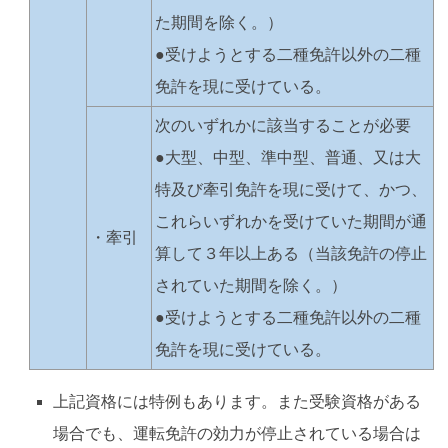
た期間を除く。）
●受けようとする二種免許以外の二種
免許を現に受けている。
次のいずれかに該当することが必要
●大型、中型、準中型、普通、又は大
特及び牽引免許を現に受けて、かつ、
これらいずれかを受けていた期間が通
・牽引
算して３年以上ある（当該免許の停止
されていた期間を除く。）
●受けようとする二種免許以外の二種
免許を現に受けている。
上記資格には特例もあります。また受験資格がある
場合でも、運転免許の効力が停止されている場合は