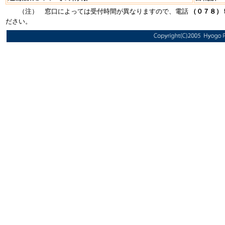
（注） 窓口によっては受付時間が異なりますので、電話
（０７８）
ださい。