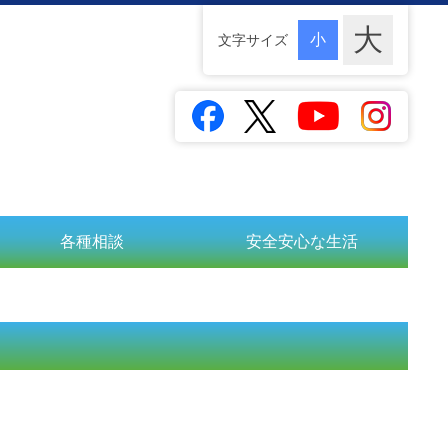
文字サイズ
各種相談
安全安心な生活