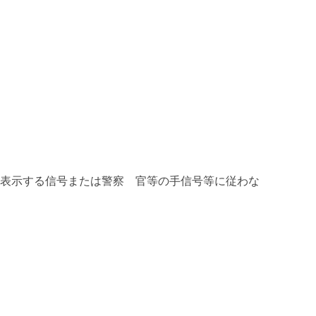
の表示する信号または警察 官等の手信号等に従わな