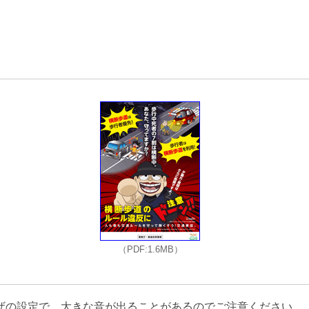
（PDF:1.6MB）
ザの設定で、大きな音が出ることがあるのでご注意ください。