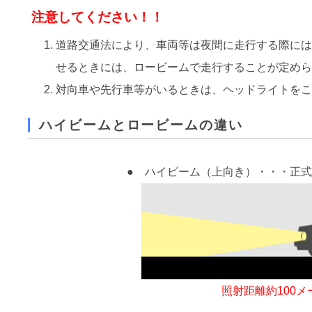
注意してください！！
道路交通法により、車両等は夜間に走行する際に
せるときには、ロービームで走行することが定め
対向車や先行車等がいるときは、ヘッドライトを
ハイビームとロービームの違い
● ハイビーム（上向き）・・・正
照射距離約100メ