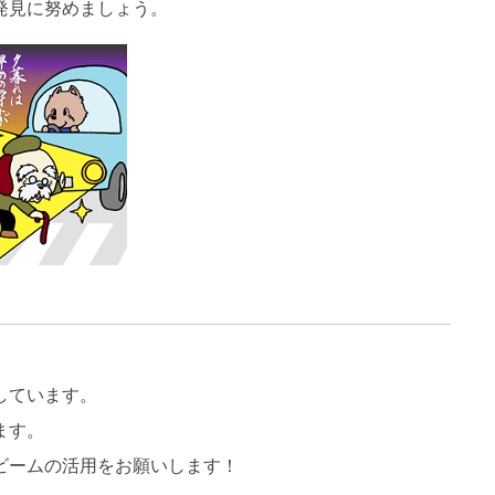
発見に努めましょう。
しています。
ます。
ビームの活用をお願いします！