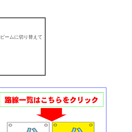
ビームに切り替えて