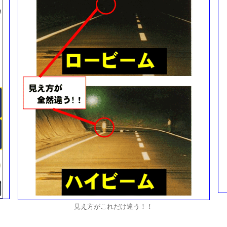
見え方がこれだけ違う！！