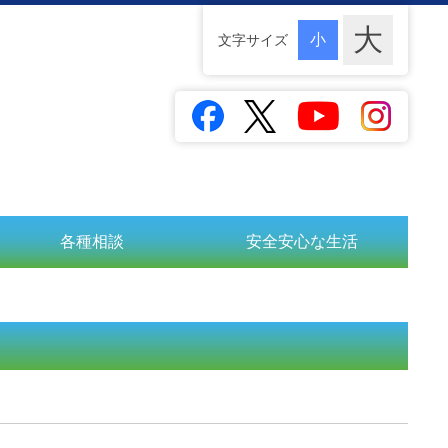
文字サイズ
各種相談
安全安心な生活