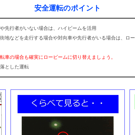
安全運転のポイント
や先行者がいない場合は、ハイビームを活用
街地などを走行する場合や対向車や先行者がいる場合は、ロー
転車の場合も確実にロービームに切り替えましょう。
落とした運転