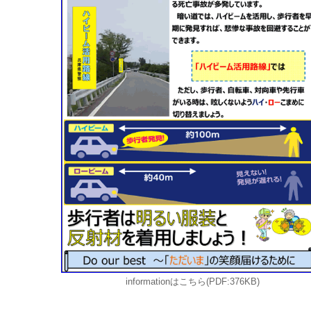
informationはこちら(PDF:376KB)