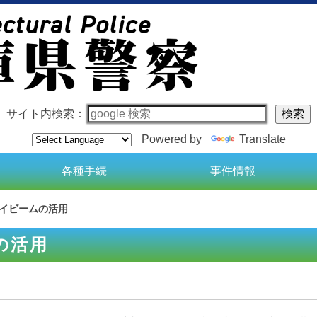
サイト内検索：
Powered by
Translate
各種手続
事件情報
イビームの活用
の活用