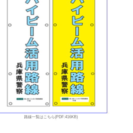
路線一覧はこちら(PDF:416KB)