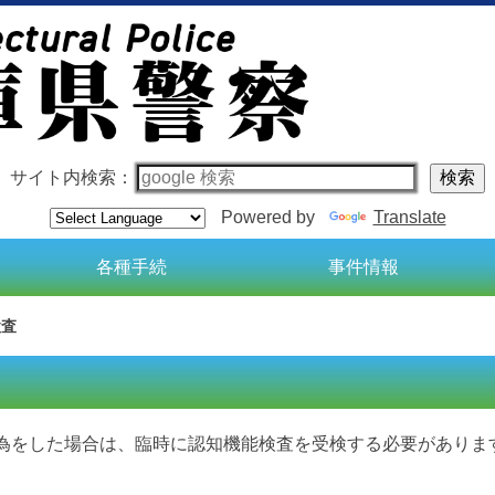
サイト内検索：
Powered by
Translate
各種手続
事件情報
検査
行為をした場合は、臨時に認知機能検査を受検する必要がありま