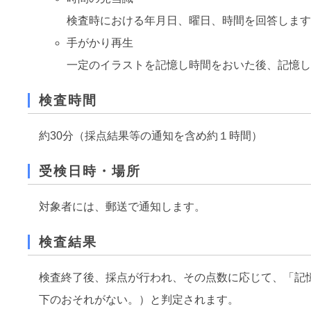
検査時における年月日、曜日、時間を回答しま
手がかり再生
一定のイラストを記憶し時間をおいた後、記憶
検査時間
約30分（採点結果等の通知を含め約１時間）
受検日時・場所
対象者には、郵送で通知します。
検査結果
検査終了後、採点が行われ、その点数に応じて、「記
下のおそれがない。）と判定されます。