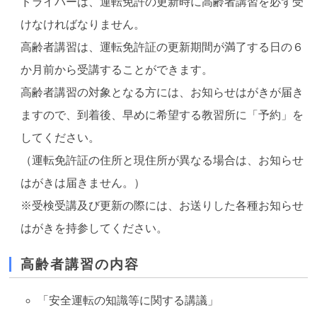
ドライバーは、運転免許の更新時に高齢者講習を必ず受
けなければなりません。
高齢者講習は、運転免許証の更新期間が満了する日の６
か月前から受講することができます。
高齢者講習の対象となる方には、お知らせはがきが届き
ますので、到着後、早めに希望する教習所に「予約」を
してください。
（運転免許証の住所と現住所が異なる場合は、お知らせ
はがきは届きません。）
※受検受講及び更新の際には、お送りした各種お知らせ
はがきを持参してください。
高齢者講習の内容
「安全運転の知識等に関する講議」