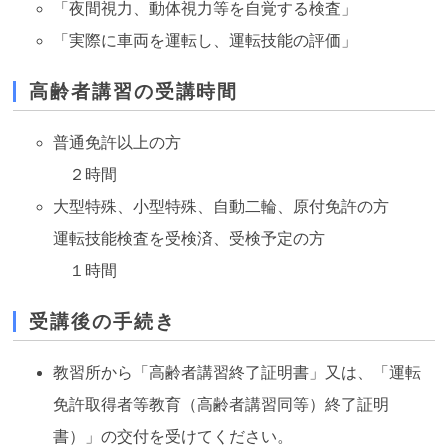
「夜間視力、動体視力等を自覚する検査」
「実際に車両を運転し、運転技能の評価」
高齢者講習の受講時間
普通免許以上の方
２時間
大型特殊、小型特殊、自動二輪、原付免許の方
運転技能検査を受検済、受検予定の方
１時間
受講後の手続き
教習所から「高齢者講習終了証明書」又は、「運転
免許取得者等教育（高齢者講習同等）終了証明
書）」の交付を受けてください。