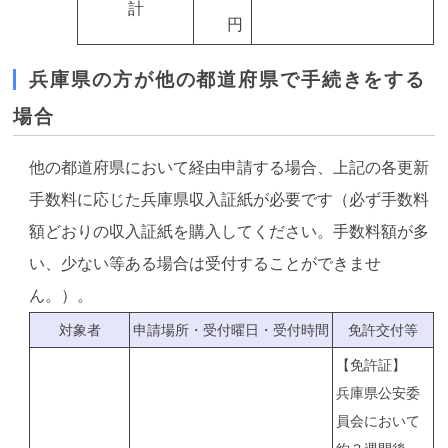
計
円
兵庫県の方が他の都道府県で手続きをする
場合
他の都道府県において経由申請する場合、上記の各更新
手数料に応じた兵庫県収入証紙が必要です（必ず手数料
額どおりの収入証紙を購入してください。手数料額が多
い、少ない等ある場合は受付することができませ
ん。）。
対象者
申請場所・受付曜日・受付時間
免許交付等
【免許証】
兵庫県公安委
員会において