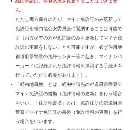
経由申請は、保有状況を変更することはできませ
ん。
ただし両方保有の方が、マイナ免許証のみ更新して
免許証を経由地公安委員会に返納することは可能で
す（両方保有の方が免許証のみを更新してマイナ免
許証の更新をしないことも可能ですが、必ず住所地
都道府県警察の免許センター等に赴き、マイナンバ
ーカードに記録された免許情報を抹消する手続きを
行っていただく必要があります）。
「経由地書換」とは、経由申請先の都道府県警察で
マイナ免許証の書換（免許情報の更新）を行う場合
をいい、「住所地書換」とは、免許住所の都道府県
警察でマイナ免許証の書換（免許情報の更新）を行
う場合をいいます。