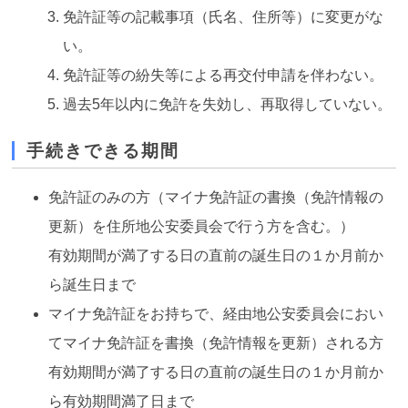
免許証等の記載事項（氏名、住所等）に変更がな
い。
免許証等の紛失等による再交付申請を伴わない。
過去5年以内に免許を失効し、再取得していない。
手続きできる期間
免許証のみの方（マイナ免許証の書換（免許情報の
更新）を住所地公安委員会で行う方を含む。）
有効期間が満了する日の直前の誕生日の１か月前か
ら誕生日まで
マイナ免許証をお持ちで、経由地公安委員会におい
てマイナ免許証を書換（免許情報を更新）される方
有効期間が満了する日の直前の誕生日の１か月前か
ら有効期間満了日まで