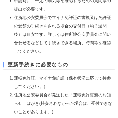
申請時に、一定の病気等を確認するための質問票の
提出が必要です。
住所地公安委員会でマイナ免許証の書換又は免許証
の受領の手続きをされる場合の交付日（約３週間
後）は目安です。詳しくは住所地公安委員会に問い
合わせるなどして手続きできる場所、時間等を確認
してください。
更新手続きに必要なもの
運転免許証、マイナ免許証（保有状況に応じて持参
してください。）
住所地公安委員会が発送した「運転免許更新のお知
らせ」はがき(持参されなかった場合は、受付できな
いことがあります。)