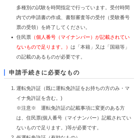
多種別の試験を時間指定で行っています。受付時間
内での申請書の作成、書類審査等の受付（受験番号
票の受領）を終了してください。
住民票
（個人番号（マイナンバー）が記載されてい
ないもので足ります。）
は「本籍」又は「国籍等」
の記載のあるものが必要です。
申請手続きに必要なもの
運転免許証（既に運転免許証をお持ちの方のみ・マ
イナ免許証を含む。)
※注意※ 運転免許証の記載事項に変更のある方
は、住民票(個人番号（マイナンバー）記載されてい
ないもので足ります。)等が必要です。
仮運転免許証（有効なもの）