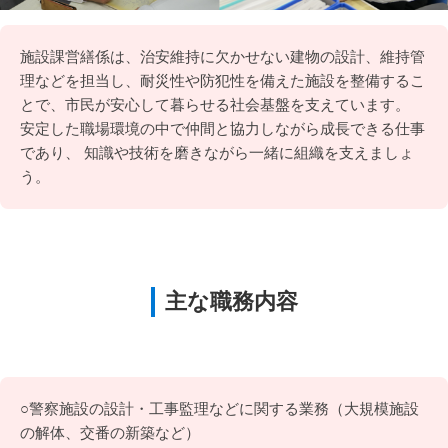
施設課営繕係は、治安維持に欠かせない建物の設計、維持管
理などを担当し、耐災性や防犯性を備えた施設を整備するこ
とで、市民が安心して暮らせる社会基盤を支えています。
安定した職場環境の中で仲間と協力しながら成長できる仕事
であり、 知識や技術を磨きながら一緒に組織を支えましょ
う。
主な職務内容
○警察施設の設計・工事監理などに関する業務（大規模施設
の解体、交番の新築など）