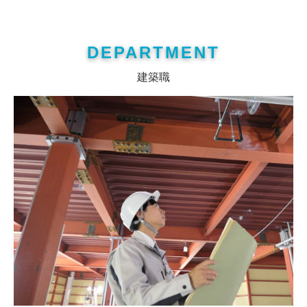
DEPARTMENT
建築職