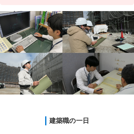
建築職の一日