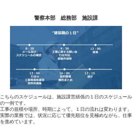
警察本部 総務部 施設課
こちらのスケジュールは、施設課営繕係の１日のスケジュール
の一例です。
工事の規模や場所、時期によって、１日の流れは変わります。
実際の業務では、状況に応じて優先順位を見極めながら、仕事
を進めています。