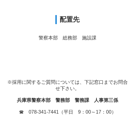
配置先
警察本部 総務部 施設課
※採用に関するご質問については、下記窓口までお問合
せ下さい。
兵庫県警察本部 警務部 警務課 人事第三係
☎ 078-341-7441（平日 9：00～17：00）