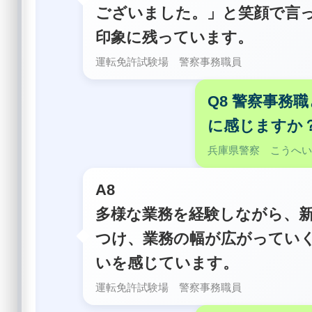
ございました。」と笑顔で言
印象に残っています。
運転免許試験場 警察事務職員
Q8 警察事務
に感じますか
兵庫県警察 こうへ
A8
多様な業務を経験しながら、
つけ、業務の幅が広がってい
いを感じています。
運転免許試験場 警察事務職員