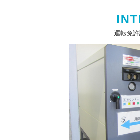
IN
運転免許