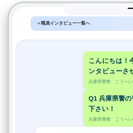
＜職員インタビュー一覧へ
こんにちは！
ンタビューさ
兵庫県警察 こうへ
Q1 兵庫県警
下さい！
兵庫県警察 こうへ