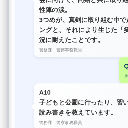
性陣の涙。
3つめが、真剣に取り組む中で
ングと、それにより生じた「
況に耐えたことです。
警務課 警察事務職員
A10
子どもと公園に行ったり、習
読み書きを教えています。
警務課 警察事務職員