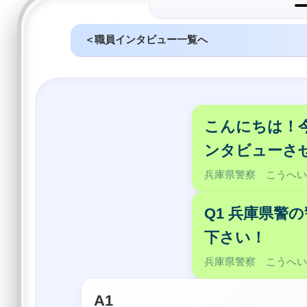
＜職員インタビュー一覧へ
こんにちは！
ンタビューさ
兵庫県警察 こうへ
Q1 兵庫県警
下さい！
兵庫県警察 こうへ
A1