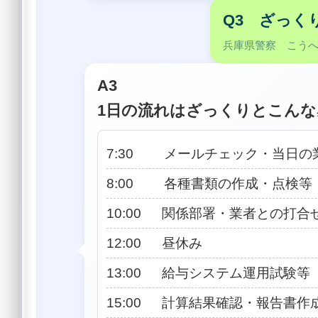
Q3 ざっく
兵庫県警察 こう
A3
1日の流れはざっくりとこん
7:30 メールチェック・当日の
8:00 各種書類の作成・点検等
10:00 関係部署・業者との打合
12:00 昼休み
13:00 給与システム運用試験等
15:00 計算結果確認・報告書作