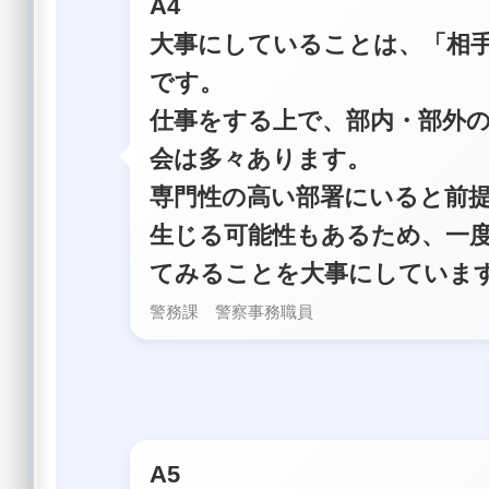
A4
大事にしていることは、「相
です。
仕事をする上で、部内・部外
会は多々あります。
専門性の高い部署にいると前
生じる可能性もあるため、一
てみることを大事にしていま
警務課 警察事務職員
A5