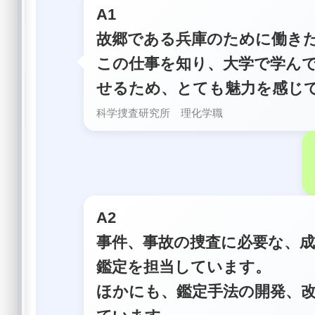
A1
故郷である兵庫のために働き
この仕事を知り、大学で学ん
せるため、とても魅力を感じ
科学捜査研究所 理化学職
A2
事件、事故の捜査に必要な、
鑑定を担当しています。
ほかにも、鑑定手法の開発、