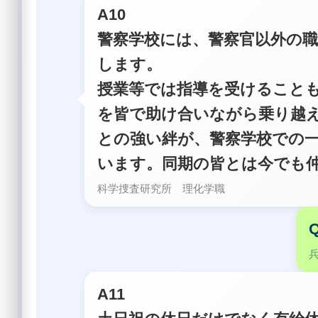
A10
警察学校には、警察官以外の
します。
授業等では指導を受けること
を皆で助け合いながら乗り越
との強い絆が、警察学校での
います。同期の皆とは今でも
科学捜査研究所 理化学職
A11