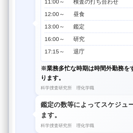
11:00～ 検査の打ち合わせ
12:00～ 昼食
13:00～ 鑑定
16:00～ 研究
17:15～ 退庁
※業務多忙な時期は時間外勤務を
ります。
科学捜査研究所 理化学職
鑑定の数等によってスケジュ
ます。
科学捜査研究所 理化学職