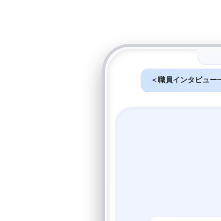
＜職員インタビュー