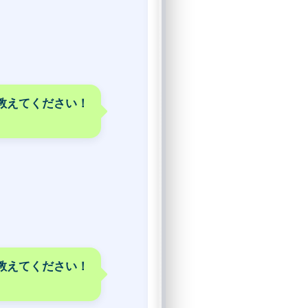
教えてください！
を教えてください！