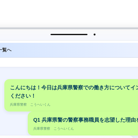
一覧へ
こんにちは！今日は兵庫県警察での働き方についてイ
ください！
兵庫県警察 こうへいくん
Q1 兵庫県警の警察事務職員を志望した理由
兵庫県警察 こうへいくん