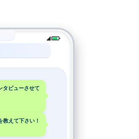
ンタビューさせて
を教えて下さい！