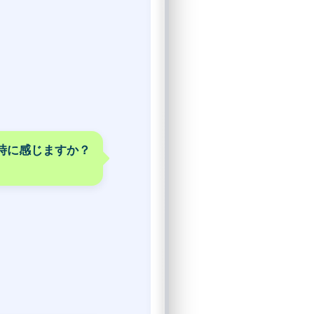
時に感じますか？