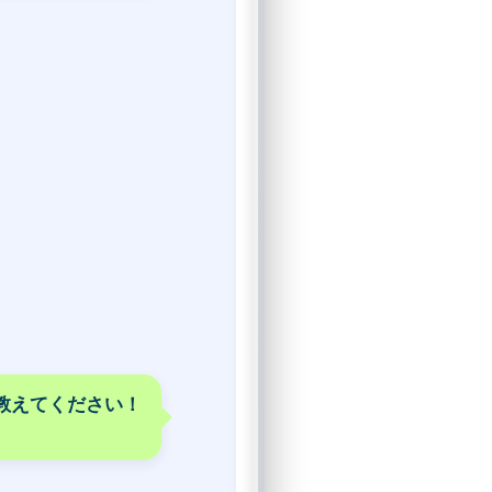
を教えてください！