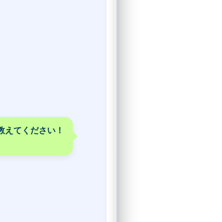
教えてください！