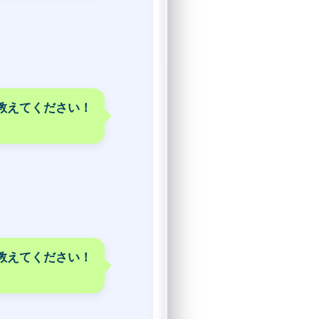
を教えてください！
教えてください！