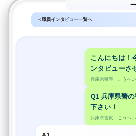
＜職員インタビュー一覧へ
こんにちは！
ンタビューさ
兵庫県警察 こうへ
Q1 兵庫県警
下さい！
兵庫県警察 こうへ
A1