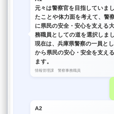
元々は警察官を目指していま
たことや体力面を考えて、警
に県民の安全・安心を支える
務職員としての道を選択しま
現在は、兵庫県警察の一員と
から県民の安心・安全を支え
ます。
情報管理課 警察事務職員
A2