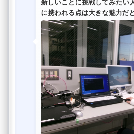
新しいことに挑戦してみたい
に携われる点は大きな魅力だ