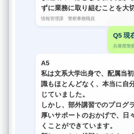
ずに業務に取り組むことを大
情報管理課 警察事務職員
Q5 
兵庫県警
A5
私は文系大学出身で、配属当
識もほとんどなく、本当に自
じていました。
しかし、部外講習でのプログ
厚いサポートのおかげで、日
くことができています。