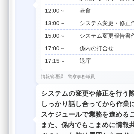
12:00～ 昼食
13:00～ システム変更・修正
15:00～ システム変更報告書
17:00～ 係内の打合せ
17:15～ 退庁
情報管理課 警察事務職員
システムの変更や修正を行う
しっかり話し合ってから作業
スケジュールで業務を進める
また、係内でもこまめに情報