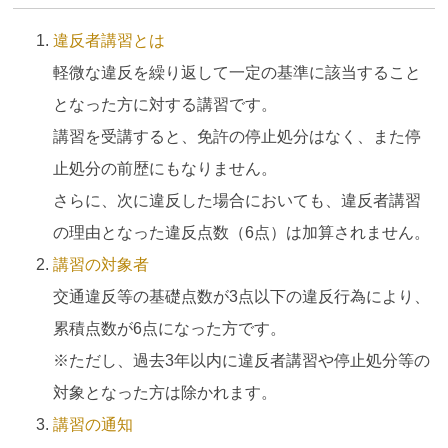
違反者講習とは
軽微な違反を繰り返して一定の基準に該当すること
となった方に対する講習です。
講習を受講すると、免許の停止処分はなく、また停
止処分の前歴にもなりません。
さらに、次に違反した場合においても、違反者講習
の理由となった違反点数（6点）は加算されません。
講習の対象者
交通違反等の基礎点数が3点以下の違反行為により、
累積点数が6点になった方です。
※ただし、過去3年以内に違反者講習や停止処分等の
対象となった方は除かれます。
講習の通知