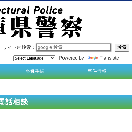
サイト内検索：
Powered by
Translate
各種手続
事件情報
電話相談