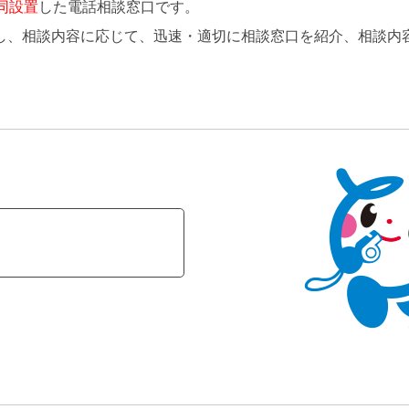
同設置
した電話相談窓口です。
し、相談内容に応じて、迅速・適切に相談窓口を紹介、相談内