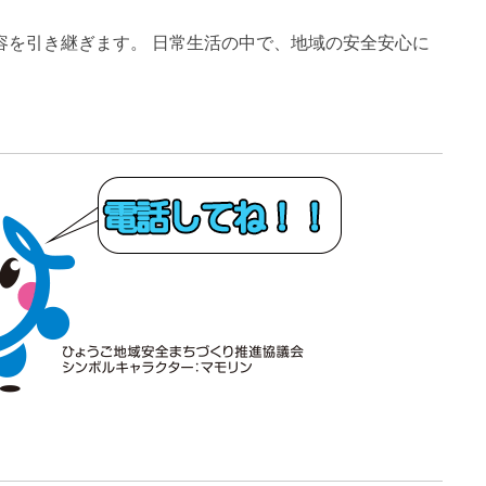
容を引き継ぎます。 日常生活の中で、地域の安全安心に