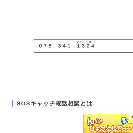
いざツーホー
０７８－３４１－
１３２４
SOSキャッチ電話相談とは