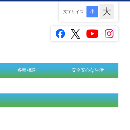
文字サイズ
各種相談
安全安心な生活