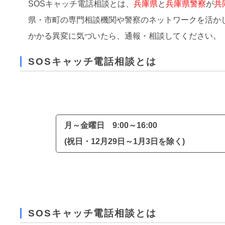
SOSキャッチ電話相談とは、
兵庫県
と
兵庫県警察
が
共
県・市町の専門相談機関や警察のネットワークを活か
かかる異変に気づいたら、通報・相談してください。
SOSキャッチ電話相談とは
月～金曜日 9:00～16:00
(祝日・12月29日～1月3日を除く)
SOSキャッチ電話相談とは